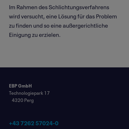
Im Rahmen des Schlichtungsverfahrens
wird versucht, eine Lösung für das Problem
zu finden und so eine außergerichtliche
Einigung zu erzielen.
EBP GmbH
Technologiepark 17
4320 Perg
+43 7262 57024-0