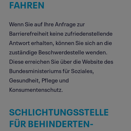
FAHREN
Wenn Sie auf Ihre Anfrage zur
Barrierefreiheit keine zufriedenstellende
Antwort erhalten, können Sie sich an die
zuständige Beschwerdestelle wenden.
Diese erreichen Sie über die Website des
Bundesministeriums für Soziales,
Gesundheit, Pflege und
Konsumentenschutz.
SCHLICH­TUNGS­STELLE
FÜR BEHIN­DER­TEN­