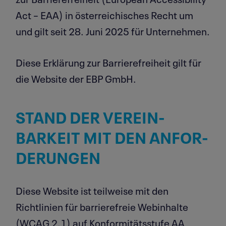
Act – EAA) in österreichisches Recht um
und gilt seit 28. Juni 2025 für Unternehmen.
Diese Erklärung zur Barrierefreiheit gilt für
die Website der EBP GmbH.
STAND DER VEREIN­
BARKEIT MIT DEN ANFOR­
DE­RUNGEN
Diese Website ist teilweise mit den
Richtlinien für barrierefreie Webinhalte
(WCAG 2.1) auf Konformitätsstufe AA