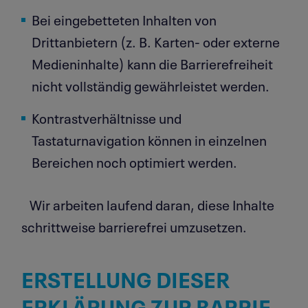
Bei eingebetteten Inhalten von
Drittanbietern (z. B. Karten- oder externe
Medieninhalte) kann die Barrierefreiheit
nicht vollständig gewährleistet werden.
Kontrastverhältnisse und
Tastaturnavigation können in einzelnen
Bereichen noch optimiert werden.
Wir arbeiten laufend daran, diese Inhalte
schrittweise barrierefrei umzusetzen.
ERSTELLUNG DIESER
ERKLÄRUNG ZUR BARRIE­