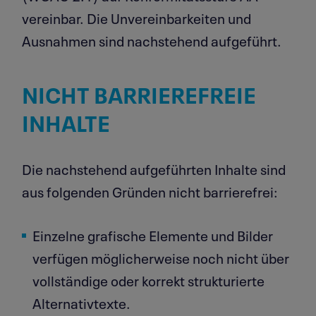
vereinbar. Die Unvereinbarkeiten und
Ausnahmen sind nachstehend aufgeführt.
NICHT BARRIE­REFREIE
INHALTE
Die nachstehend aufgeführten Inhalte sind
aus folgenden Gründen nicht barrierefrei:
Einzelne grafische Elemente und Bilder
verfügen möglicherweise noch nicht über
vollständige oder korrekt strukturierte
Alternativtexte.