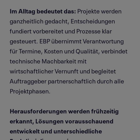
Im Alltag bedeutet das:
Projekte werden
ganzheitlich gedacht, Entscheidungen
fundiert vorbereitet und Prozesse klar
gesteuert. EBP übernimmt Verantwortung
für Termine, Kosten und Qualität, verbindet
technische Machbarkeit mit
wirtschaftlicher Vernunft und begleitet
Auftraggeber partnerschaftlich durch alle
Projektphasen.
Herausforderungen werden frühzeitig
erkannt, Lösungen vorausschauend
entwickelt und unterschiedliche