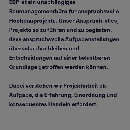
EBP ist ein unabhängiges
Baumanagementbüro für anspruchsvolle
Hochbauprojekte. Unser Anspruch ist es,
Projekte so zu führen und zu begleiten,
dass anspruchsvolle Aufgabenstellungen
überschaubar bleiben und
Entscheidungen auf einer belastbaren
Grundlage getroffen werden können.
Dabei verstehen wir Projektarbeit als
Aufgabe, die Erfahrung, Einordnung und
konsequentes Handeln erfordert.