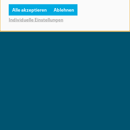
Alle akzeptieren
Ablehnen
Individuelle Einstellungen