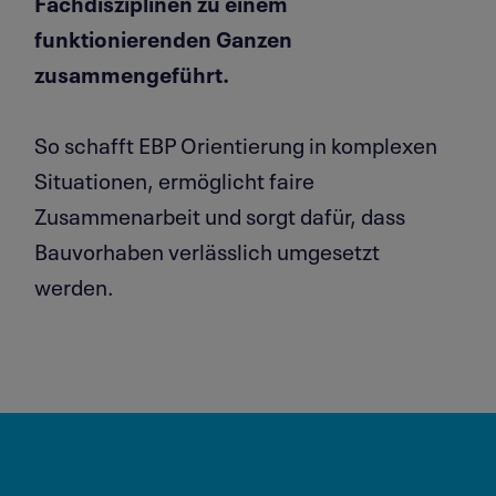
Fachdisziplinen zu einem
funktionierenden Ganzen
zusammengeführt.
So schafft EBP Orientierung in komplexen
Situationen, ermöglicht faire
Zusammenarbeit und sorgt dafür, dass
Bauvorhaben verlässlich umgesetzt
werden.