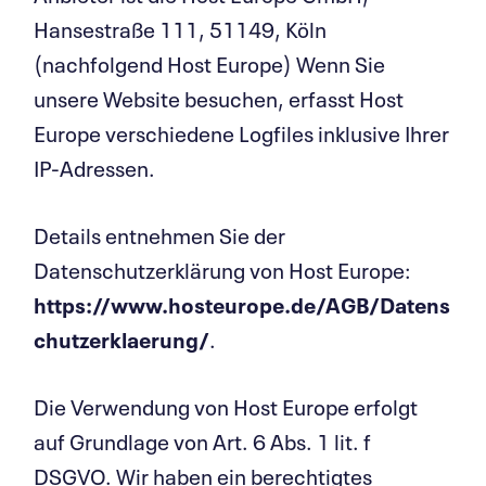
Hansestraße 111, 51149, Köln
(nachfolgend Host Europe) Wenn Sie
unsere Website besuchen, erfasst Host
Europe verschiedene Logfiles inklusive Ihrer
IP-Adressen.
Details entnehmen Sie der
Datenschutzerklärung von Host Europe:
https://www.hosteurope.de/AGB/Datens
chutzerklaerung/
.
Die Verwendung von Host Europe erfolgt
auf Grundlage von Art. 6 Abs. 1 lit. f
DSGVO. Wir haben ein berechtigtes