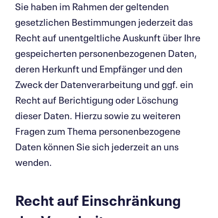
Sie haben im Rahmen der geltenden
gesetzlichen Bestimmungen jederzeit das
Recht auf unentgeltliche Auskunft über Ihre
gespeicherten personenbezogenen Daten,
deren Herkunft und Empfänger und den
Zweck der Datenverarbeitung und ggf. ein
Recht auf Berichtigung oder Löschung
dieser Daten. Hierzu sowie zu weiteren
Fragen zum Thema personenbezogene
Daten können Sie sich jederzeit an uns
wenden.
Recht auf Einschränkung