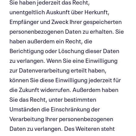
Sie haben jederzeit das Recht,
unentgeltlich Auskunft über Herkunft,
Empfänger und Zweck Ihrer gespeicherten
personenbezogenen Daten zu erhalten. Sie
haben außerdem ein Recht, die
Berichtigung oder Löschung dieser Daten
zu verlangen. Wenn Sie eine Einwilligung
zur Datenverarbeitung erteilt haben,
können Sie diese Einwilligung jederzeit für
die Zukunft widerrufen. Außerdem haben
Sie das Recht, unter bestimmten
Umständen die Einschränkung der
Verarbeitung Ihrer personenbezogenen
Daten zu verlangen. Des Weiteren steht