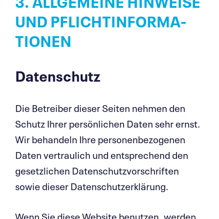
3. ALLGEMEINE HINWEISE
UND PFLICHT­INFOR­MA­
TIONEN
Daten­schutz
Die Betreiber dieser Seiten nehmen den
Schutz Ihrer persönlichen Daten sehr ernst.
Wir behandeln Ihre personenbezogenen
Daten vertraulich und entsprechend den
gesetzlichen Datenschutzvorschriften
sowie dieser Datenschutzerklärung.
Wenn Sie diese Website benutzen, werden