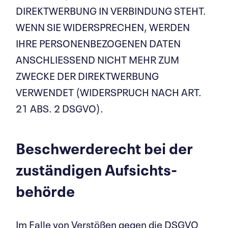
DIREKTWERBUNG IN VERBINDUNG STEHT.
WENN SIE WIDERSPRECHEN, WERDEN
IHRE PERSONENBEZOGENEN DATEN
ANSCHLIESSEND NICHT MEHR ZUM
ZWECKE DER DIREKTWERBUNG
VERWENDET (WIDERSPRUCH NACH ART.
21 ABS. 2 DSGVO).
Beschwerde­recht bei der
zuständigen Aufsichts­
behörde
Im Falle von Verstößen gegen die DSGVO