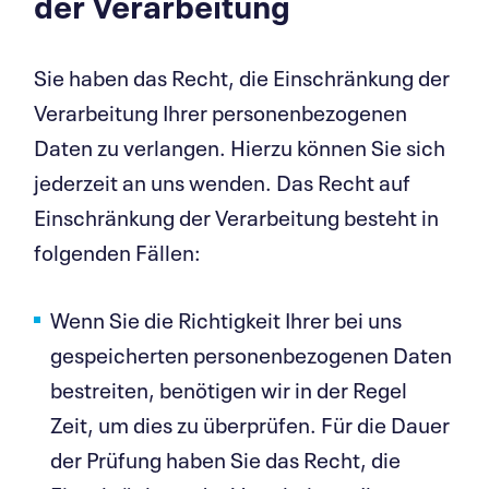
der Verar­beitung
Sie haben das Recht, die Einschränkung der
Verarbeitung Ihrer personenbezogenen
Daten zu verlangen. Hierzu können Sie sich
jederzeit an uns wenden. Das Recht auf
Einschränkung der Verarbeitung besteht in
folgenden Fällen:
Wenn Sie die Richtigkeit Ihrer bei uns
gespeicherten personenbezogenen Daten
bestreiten, benötigen wir in der Regel
Zeit, um dies zu überprüfen. Für die Dauer
der Prüfung haben Sie das Recht, die