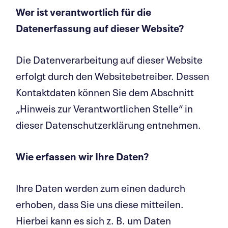
Wer ist verantwortlich für die
Datenerfassung auf dieser Website?
Die Datenverarbeitung auf dieser Website
erfolgt durch den Websitebetreiber. Dessen
Kontaktdaten können Sie dem Abschnitt
„Hinweis zur Verantwortlichen Stelle“ in
dieser Datenschutzerklärung entnehmen.
Wie erfassen wir Ihre Daten?
Ihre Daten werden zum einen dadurch
erhoben, dass Sie uns diese mitteilen.
Hierbei kann es sich z. B. um Daten