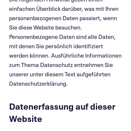
einfachen Überblick darüber, was mit Ihren
personenbezogenen Daten passiert, wenn
Sie diese Website besuchen.
Personenbezogene Daten sind alle Daten,
mit denen Sie persönlich identifiziert
werden können. Ausführliche Informationen
zum Thema Datenschutz entnehmen Sie
unserer unter diesem Text aufgeführten
Datenschutzerklärung.
Daten­er­fassung auf dieser
Website