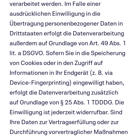
verarbeitet werden. Im Falle einer
ausdrücklichen Einwilligung in die
Übertragung personenbezogener Daten in
Drittstaaten erfolgt die Datenverarbeitung
außerdem auf Grundlage von Art. 49 Abs. 1
lit. a DSGVO. Sofern Sie in die Speicherung
von Cookies oder in den Zugriff auf
Informationen in Ihr Endgerät (z. B. via
Device-Fingerprinting) eingewilligt haben,
erfolgt die Datenverarbeitung zusätzlich
auf Grundlage von § 25 Abs. 1 TDDDG. Die
Einwilligung ist jederzeit widerrufbar. Sind
Ihre Daten zur Vertragserfüllung oder zur
Durchführung vorvertraglicher Maßnahmen