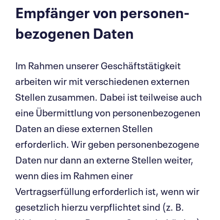
Empfänger von perso­nen­
be­zogenen Daten
Im Rahmen unserer Geschäftstätigkeit
arbeiten wir mit verschiedenen externen
Stellen zusammen. Dabei ist teilweise auch
eine Übermittlung von personenbezogenen
Daten an diese externen Stellen
erforderlich. Wir geben personenbezogene
Daten nur dann an externe Stellen weiter,
wenn dies im Rahmen einer
Vertragserfüllung erforderlich ist, wenn wir
gesetzlich hierzu verpflichtet sind (z. B.