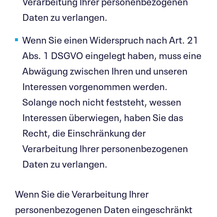
Verarbeitung Ihrer personenbezogenen
Daten zu verlangen.
Wenn Sie einen Widerspruch nach Art. 21
Abs. 1 DSGVO eingelegt haben, muss eine
Abwägung zwischen Ihren und unseren
Interessen vorgenommen werden.
Solange noch nicht feststeht, wessen
Interessen überwiegen, haben Sie das
Recht, die Einschränkung der
Verarbeitung Ihrer personenbezogenen
Daten zu verlangen.
Wenn Sie die Verarbeitung Ihrer
personenbezogenen Daten eingeschränkt