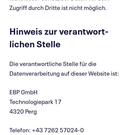
Zugriff durch Dritte ist nicht möglich.
Hinweis zur verant­wort­
lichen Stelle
Die verantwortliche Stelle für die
Datenverarbeitung auf dieser Website ist:
EBP GmbH
Technologiepark 17
4320 Perg
Telefon: +43 7262 57024-0