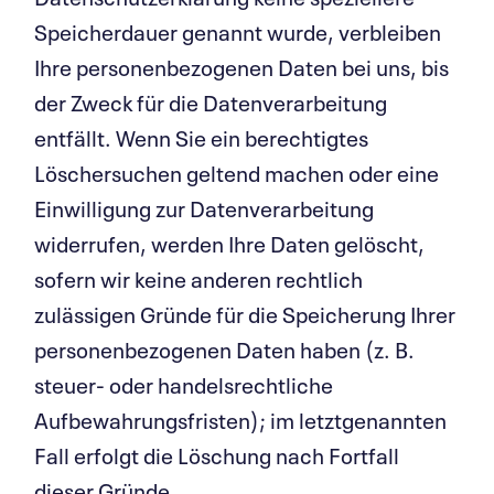
Speicherdauer genannt wurde, verbleiben
Ihre personenbezogenen Daten bei uns, bis
der Zweck für die Datenverarbeitung
entfällt. Wenn Sie ein berechtigtes
Löschersuchen geltend machen oder eine
Einwilligung zur Datenverarbeitung
widerrufen, werden Ihre Daten gelöscht,
sofern wir keine anderen rechtlich
zulässigen Gründe für die Speicherung Ihrer
personenbezogenen Daten haben (z. B.
steuer- oder handelsrechtliche
Aufbewahrungsfristen); im letztgenannten
Fall erfolgt die Löschung nach Fortfall
dieser Gründe.