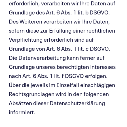
erforderlich, verarbeiten wir Ihre Daten auf
Grundlage des Art. 6 Abs. 1 lit. b DSGVO.
Des Weiteren verarbeiten wir Ihre Daten,
sofern diese zur Erfüllung einer rechtlichen
Verpflichtung erforderlich sind auf
Grundlage von Art. 6 Abs. 1 lit. c DSGVO.
Die Datenverarbeitung kann ferner auf
Grundlage unseres berechtigten Interesses
nach Art. 6 Abs. 1 lit. f DSGVO erfolgen.
Über die jeweils im Einzelfall einschlägigen
Rechtsgrundlagen wird in den folgenden
Absätzen dieser Datenschutzerklärung
informiert.