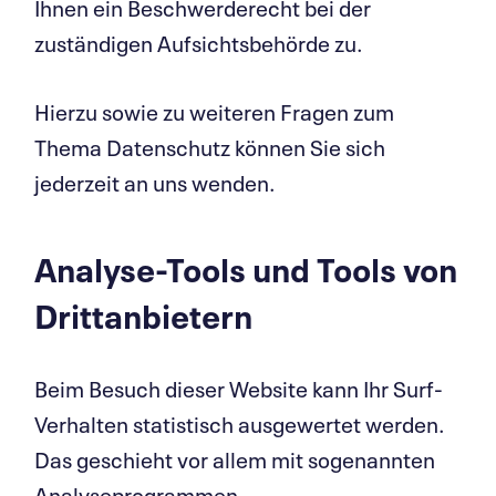
Ihnen ein Beschwerderecht bei der
zuständigen Aufsichtsbehörde zu.
Hierzu sowie zu weiteren Fragen zum
Thema Datenschutz können Sie sich
jederzeit an uns wenden.
Analyse-Tools und Tools von
Dritt­anbietern
Beim Besuch dieser Website kann Ihr Surf-
Verhalten statistisch ausgewertet werden.
Das geschieht vor allem mit sogenannten
Analyseprogrammen.