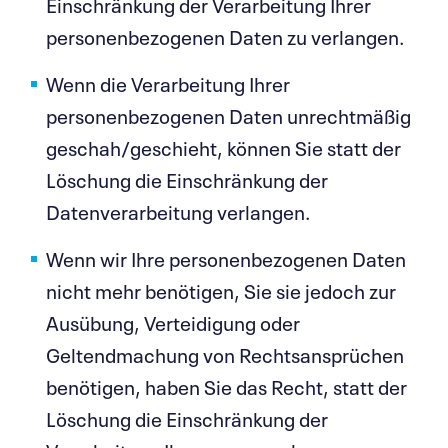
Einschränkung der Verarbeitung Ihrer
personenbezogenen Daten zu verlangen.
Wenn die Verarbeitung Ihrer
personenbezogenen Daten unrechtmäßig
geschah/geschieht, können Sie statt der
Löschung die Einschränkung der
Datenverarbeitung verlangen.
Wenn wir Ihre personenbezogenen Daten
nicht mehr benötigen, Sie sie jedoch zur
Ausübung, Verteidigung oder
Geltendmachung von Rechtsansprüchen
benötigen, haben Sie das Recht, statt der
Löschung die Einschränkung der