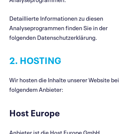
Detaillierte Informationen zu diesen
Analyseprogrammen finden Sie in der
folgenden Datenschutzerklärung.
2. HOSTING
Wir hosten die Inhalte unserer Website bei
folgendem Anbieter:
Host Europe
Anbieter ist die Host Europe GmbH,