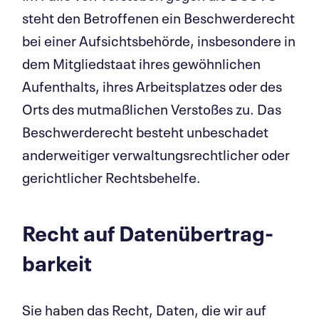
steht den Betroffenen ein Beschwerderecht
bei einer Aufsichtsbehörde, insbesondere in
dem Mitgliedstaat ihres gewöhnlichen
Aufenthalts, ihres Arbeitsplatzes oder des
Orts des mutmaßlichen Verstoßes zu. Das
Beschwerderecht besteht unbeschadet
anderweitiger verwaltungsrechtlicher oder
gerichtlicher Rechtsbehelfe.
Recht auf Daten­übertrag­
barkeit
Sie haben das Recht, Daten, die wir auf