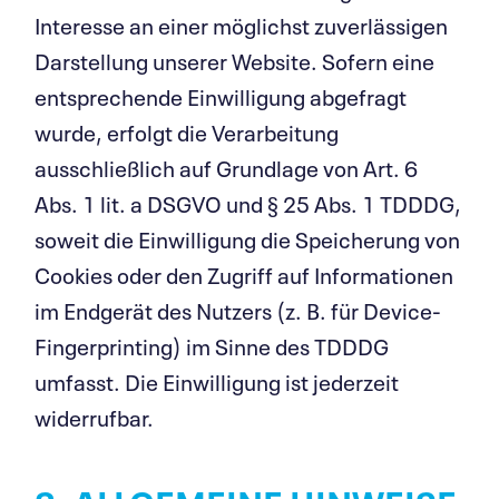
Interesse an einer möglichst zuverlässigen
Darstellung unserer Website. Sofern eine
entsprechende Einwilligung abgefragt
wurde, erfolgt die Verarbeitung
ausschließlich auf Grundlage von Art. 6
Abs. 1 lit. a DSGVO und § 25 Abs. 1 TDDDG,
soweit die Einwilligung die Speicherung von
Cookies oder den Zugriff auf Informationen
im Endgerät des Nutzers (z. B. für Device-
Fingerprinting) im Sinne des TDDDG
umfasst. Die Einwilligung ist jederzeit
widerrufbar.