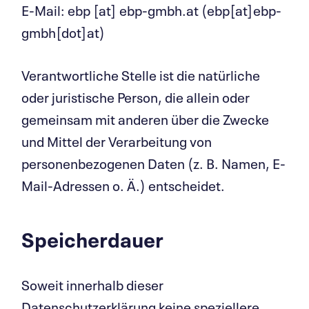
E-Mail:
ebp
[at]
ebp-gmbh.at
(ebp[at]ebp-
gmbh[dot]at)
Verantwortliche Stelle ist die natürliche
oder juristische Person, die allein oder
gemeinsam mit anderen über die Zwecke
und Mittel der Verarbeitung von
personenbezogenen Daten (z. B. Namen, E-
Mail-Adressen o. Ä.) entscheidet.
Speicherdauer
Soweit innerhalb dieser
Datenschutzerklärung keine speziellere