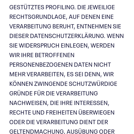
GESTÜTZTES PROFILING. DIE JEWEILIGE
RECHTSGRUNDLAGE, AUF DENEN EINE
VERARBEITUNG BERUHT, ENTNEHMEN SIE
DIESER DATENSCHUTZERKLÄRUNG. WENN
SIE WIDERSPRUCH EINLEGEN, WERDEN
WIR IHRE BETROFFENEN
PERSONENBEZOGENEN DATEN NICHT
MEHR VERARBEITEN, ES SEI DENN, WIR
KÖNNEN ZWINGENDE SCHUTZWÜRDIGE
GRÜNDE FÜR DIE VERARBEITUNG
NACHWEISEN, DIE IHRE INTERESSEN,
RECHTE UND FREIHEITEN ÜBERWIEGEN
ODER DIE VERARBEITUNG DIENT DER
GELTENDMACHUNG, AUSÜBUNG ODER