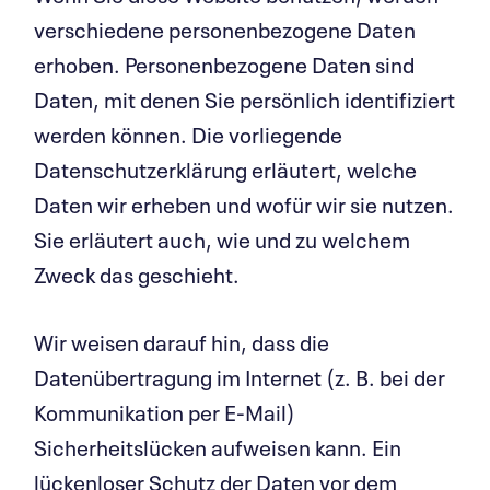
verschiedene personenbezogene Daten
erhoben. Personenbezogene Daten sind
Daten, mit denen Sie persönlich identifiziert
werden können. Die vorliegende
Datenschutzerklärung erläutert, welche
Daten wir erheben und wofür wir sie nutzen.
Sie erläutert auch, wie und zu welchem
Zweck das geschieht.
Wir weisen darauf hin, dass die
Datenübertragung im Internet (z. B. bei der
Kommunikation per E-Mail)
Sicherheitslücken aufweisen kann. Ein
lückenloser Schutz der Daten vor dem