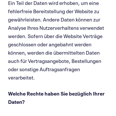
Ein Teil der Daten wird erhoben, um eine
fehlerfreie Bereitstellung der Website zu
gewährleisten. Andere Daten können zur
Analyse Ihres Nutzerverhaltens verwendet
werden. Sofern über die Website Verträge
geschlossen oder angebahnt werden
können, werden die übermittelten Daten
auch für Vertragsangebote, Bestellungen
oder sonstige Auftragsanfragen
verarbeitet.
Welche Rechte haben Sie bezüglich Ihrer
Daten?