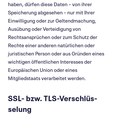
haben, dürfen diese Daten – von ihrer
Speicherung abgesehen – nur mit Ihrer
Einwilligung oder zur Geltendmachung,
Ausübung oder Verteidigung von
Rechtsansprüchen oder zum Schutz der
Rechte einer anderen natürlichen oder
juristischen Person oder aus Gründen eines
wichtigen öffentlichen Interesses der
Europäischen Union oder eines
Mitgliedstaats verarbeitet werden.
SSL- bzw. TLS-Verschlüs­
selung