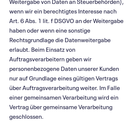
Weitergabe von Daten an Steuerbehörden),
wenn wir ein berechtigtes Interesse nach
Art. 6 Abs. 1 lit. f DSGVO an der Weitergabe
haben oder wenn eine sonstige
Rechtsgrundlage die Datenweitergabe
erlaubt. Beim Einsatz von
Auftragsverarbeitern geben wir
personenbezogene Daten unserer Kunden
nur auf Grundlage eines gültigen Vertrags
über Auftragsverarbeitung weiter. Im Falle
einer gemeinsamen Verarbeitung wird ein
Vertrag über gemeinsame Verarbeitung
geschlossen.