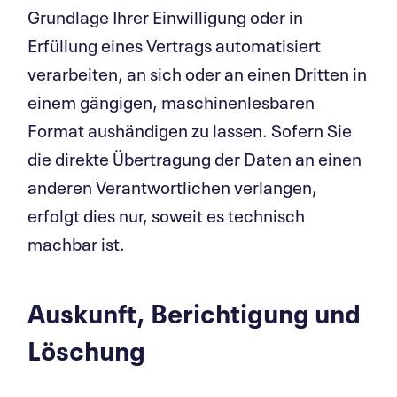
Grundlage Ihrer Einwilligung oder in
Erfüllung eines Vertrags automatisiert
verarbeiten, an sich oder an einen Dritten in
einem gängigen, maschinenlesbaren
Format aushändigen zu lassen. Sofern Sie
die direkte Übertragung der Daten an einen
anderen Verantwortlichen verlangen,
erfolgt dies nur, soweit es technisch
machbar ist.
Auskunft, Berich­tigung und
Löschung