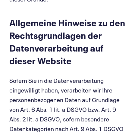
Allgemeine Hinweise zu den
Rechts­grundlagen der
Daten­ver­ar­beitung auf
dieser Website
Sofern Sie in die Datenverarbeitung
eingewilligt haben, verarbeiten wir Ihre
personenbezogenen Daten auf Grundlage
von Art. 6 Abs. 1 lit. a DSGVO bzw. Art. 9
Abs. 2 lit. a DSGVO, sofern besondere
Datenkategorien nach Art. 9 Abs. 1 DSGVO