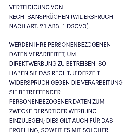
VERTEIDIGUNG VON
RECHTSANSPRÜCHEN (WIDERSPRUCH
NACH ART. 21 ABS. 1 DSGVO).
WERDEN IHRE PERSONENBEZOGENEN
DATEN VERARBEITET, UM
DIREKTWERBUNG ZU BETREIBEN, SO
HABEN SIE DAS RECHT, JEDERZEIT
WIDERSPRUCH GEGEN DIE VERARBEITUNG
SIE BETREFFENDER
PERSONENBEZOGENER DATEN ZUM
ZWECKE DERARTIGER WERBUNG
EINZULEGEN; DIES GILT AUCH FÜR DAS
PROFILING, SOWEIT ES MIT SOLCHER