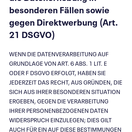
besonderen Fällen sowie
gegen Direkt­werbung (Art.
21 DSGVO)
WENN DIE DATENVERARBEITUNG AUF
GRUNDLAGE VON ART. 6 ABS. 1 LIT. E
ODER F DSGVO ERFOLGT, HABEN SIE
JEDERZEIT DAS RECHT, AUS GRÜNDEN, DIE
SICH AUS IHRER BESONDEREN SITUATION
ERGEBEN, GEGEN DIE VERARBEITUNG
IHRER PERSONENBEZOGENEN DATEN
WIDERSPRUCH EINZULEGEN; DIES GILT
AUCH FÜR EIN AUF DIESE BESTIMMUNGEN