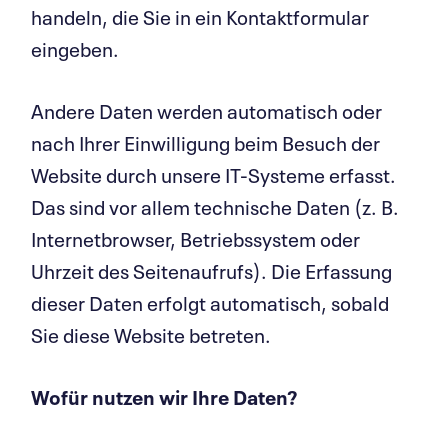
handeln, die Sie in ein Kontaktformular
eingeben.
Andere Daten werden automatisch oder
nach Ihrer Einwilligung beim Besuch der
Website durch unsere IT-Systeme erfasst.
Das sind vor allem technische Daten (z. B.
Internetbrowser, Betriebssystem oder
Uhrzeit des Seitenaufrufs). Die Erfassung
dieser Daten erfolgt automatisch, sobald
Sie diese Website betreten.
Wofür nutzen wir Ihre Daten?