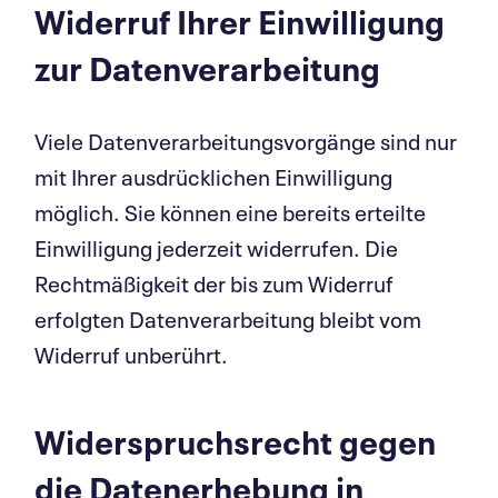
Widerruf Ihrer Einwil­ligung
zur Daten­ver­ar­beitung
Viele Datenverarbeitungsvorgänge sind nur
mit Ihrer ausdrücklichen Einwilligung
möglich. Sie können eine bereits erteilte
Einwilligung jederzeit widerrufen. Die
Rechtmäßigkeit der bis zum Widerruf
erfolgten Datenverarbeitung bleibt vom
Widerruf unberührt.
Wider­spruchsrecht gegen
die Daten­er­hebung in