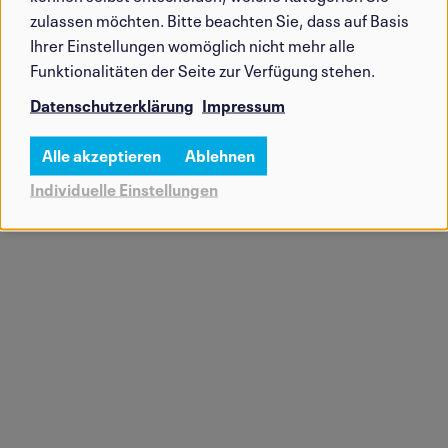
zulassen möchten. Bitte beachten Sie, dass auf Basis
Ihrer Einstellungen womöglich nicht mehr alle
Funktionalitäten der Seite zur Verfügung stehen.
Datenschutzerklärung
Impressum
Alle akzeptieren
Ablehnen
Individuelle Einstellungen