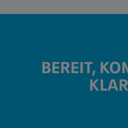
BEREIT, KO
KLAR