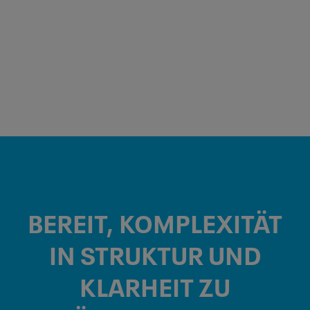
BEREIT, KOMPLEXITÄT
IN
STRUKTUR
UND
KLARHEIT
ZU