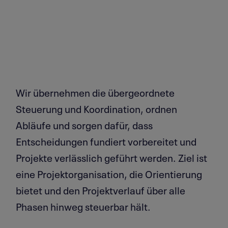
Wir übernehmen die übergeordnete
Steuerung und Koordination, ordnen
Abläufe und sorgen dafür, dass
Entscheidungen fundiert vorbereitet und
Projekte verlässlich geführt werden. Ziel ist
eine Projektorganisation, die Orientierung
bietet und den Projektverlauf über alle
Phasen hinweg steuerbar hält.