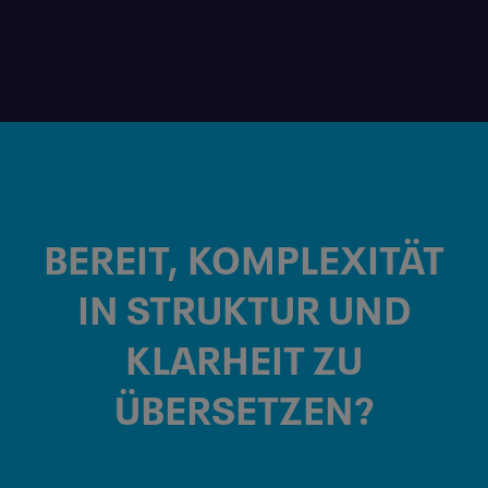
BEREIT, KOMPLEXITÄT
IN
STRUKTUR
UND
KLARHEIT
ZU
ÜBERSETZEN?