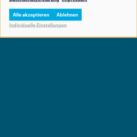
Alle akzeptieren
Ablehnen
Individuelle Einstellungen