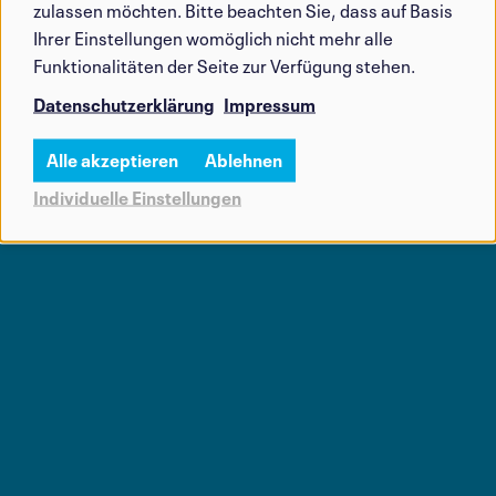
zulassen möchten. Bitte beachten Sie, dass auf Basis
Ihrer Einstellungen womöglich nicht mehr alle
Funktionalitäten der Seite zur Verfügung stehen.
Datenschutzerklärung
Impressum
Alle akzeptieren
Ablehnen
Individuelle Einstellungen