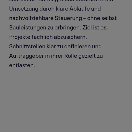
Umsetzung durch klare Abläufe und
nachvollziehbare Steuerung – ohne selbst
Bauleistungen zu erbringen. Ziel ist es,
Projekte fachlich abzusichern,
Schnittstellen klar zu definieren und
Auftraggeber in ihrer Rolle gezielt zu
entlasten.