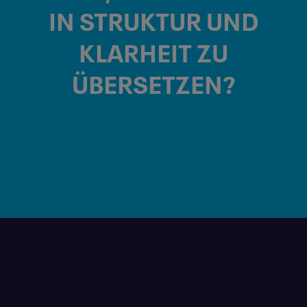
IN
STRUKTUR
UND
KLARHEIT
ZU
ÜBERSETZEN?